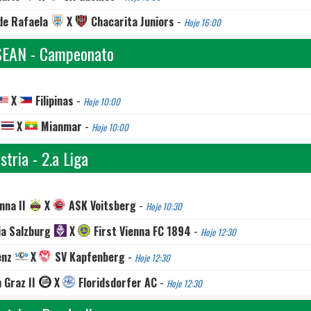
de Rafaela
X
Chacarita Juniors
-
Hoje 16:00
EAN - Campeonato
X
Filipinas
-
Hoje 10:00
X
Mianmar
-
Hoje 10:00
tria - 2.a Liga
nna II
X
ASK Voitsberg
-
Hoje 10:30
ia Salzburg
X
First Vienna FC 1894
-
Hoje 12:30
enz
X
SV Kapfenberg
-
Hoje 12:30
 Graz II
X
Floridsdorfer AC
-
Hoje 12:30