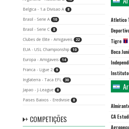
Arg
Belgica - 1.a Divisao A
8
Brasil - Serie A
Atletico
10
Brasil - Serie C
8
Deportiv
Clubes de Elite - Amigaveis
22
Tigre
EUA - USL Championship
10
Boca Jun
Europa - Amigaveis
14
Independ
Franca - Ligue 2
9
Institut
Inglaterra - Taca EFL
30
Ar
Japao - J-League
8
Paises Baixos - Eredivisie
8
Almirant
CA Estud
+ COMPETIÇÕES
Agropecu