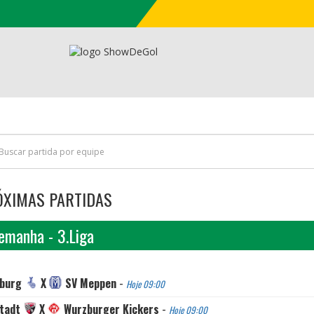
Palpites Online
Acerte nos palpit
XIMAS PARTIDAS
emanha - 3.Liga
burg
X
SV Meppen
-
Hoje 09:00
stadt
X
Wurzburger Kickers
-
Hoje 09:00