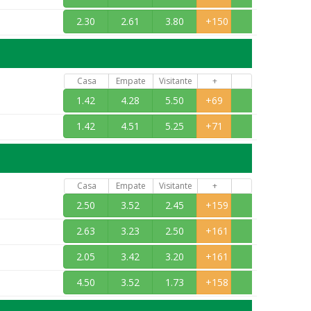
2.30
2.61
3.80
+150
Casa
Empate
Visitante
+
1.42
4.28
5.50
+69
1.42
4.51
5.25
+71
Casa
Empate
Visitante
+
2.50
3.52
2.45
+159
2.63
3.23
2.50
+161
2.05
3.42
3.20
+161
4.50
3.52
1.73
+158