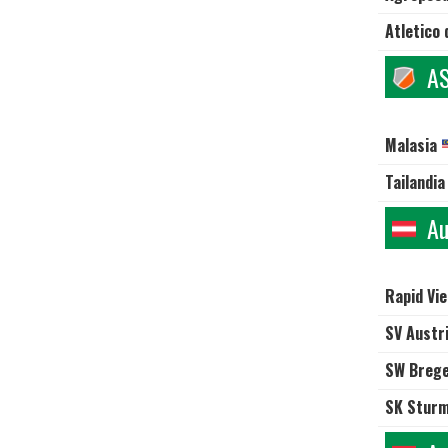
Atletico 
AS
Malasia
Tailandia
Aus
Rapid Vie
SV Austr
SW Breg
SK Sturm