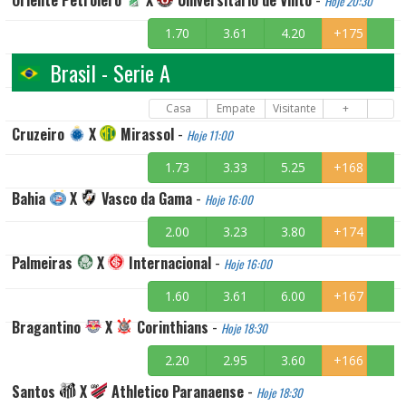
Oriente Petrolero
X
Universitario de Vinto
-
Hoje 20:30
1.70
3.61
4.20
+175
Brasil - Serie A
Casa
Empate
Visitante
+
Cruzeiro
X
Mirassol
-
Hoje 11:00
1.73
3.33
5.25
+168
Bahia
X
Vasco da Gama
-
Hoje 16:00
2.00
3.23
3.80
+174
Palmeiras
X
Internacional
-
Hoje 16:00
1.60
3.61
6.00
+167
Bragantino
X
Corinthians
-
Hoje 18:30
2.20
2.95
3.60
+166
Santos
X
Athletico Paranaense
-
Hoje 18:30