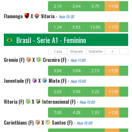
2.10
3.04
3.75
+168
Flamengo
X
Vitoria
-
Hoje 19:30
1.24
5.93
13.00
+152
Brasil - Serie A1 - Feminino
Casa
Empate
Visitante
+
Gremio (F)
X
Cruzeiro (F)
-
Hoje 11:00
3.00
3.04
2.15
+155
Juventude (F)
X
Mixto (F)
-
Hoje 15:00
2.05
3.09
3.25
+149
Vitoria (F)
X
Internacional (F)
-
Hoje 15:00
7.00
4.28
1.33
+156
Corinthians (F)
X
Santos (F)
-
Hoje 16:00