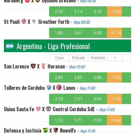
Nurnberg
X
Dynamo Dresden
-
Hoje 08:30
2.30
3.14
3.10
+169
St Pauli
X
Greuther Furth
-
Hoje 08:30
1.80
3.61
4.00
+174
Argentina - Liga Profesional
Casa
Empate
Visitante
+
San Lorenzo
X
Huracan
-
Hoje 15:00
2.80
2.85
2.80
+155
Talleres de Cordoba
X
Lanus
-
Hoje 17:00
2.50
2.57
3.60
+156
Union Santa Fe
X
Central Cordoba SdE
-
Hoje 17:00
1.53
3.71
7.00
+164
Defensa y Justicia
X
Newell's
-
Hoje 17:45