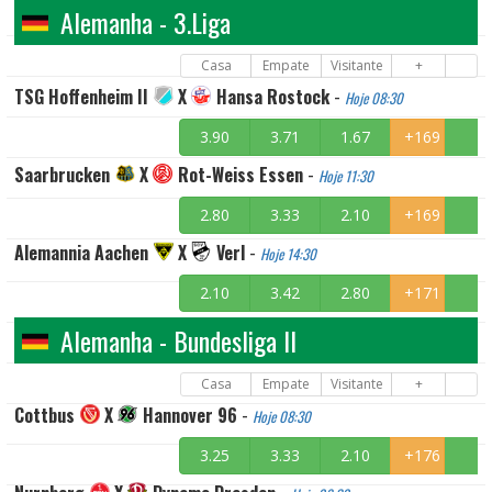
Alemanha - 3.Liga
Casa
Empate
Visitante
+
TSG Hoffenheim II
X
Hansa Rostock
-
Hoje 08:30
3.90
3.71
1.67
+169
Saarbrucken
X
Rot-Weiss Essen
-
Hoje 11:30
2.80
3.33
2.10
+169
Alemannia Aachen
X
Verl
-
Hoje 14:30
2.10
3.42
2.80
+171
Alemanha - Bundesliga II
Casa
Empate
Visitante
+
Cottbus
X
Hannover 96
-
Hoje 08:30
3.25
3.33
2.10
+176