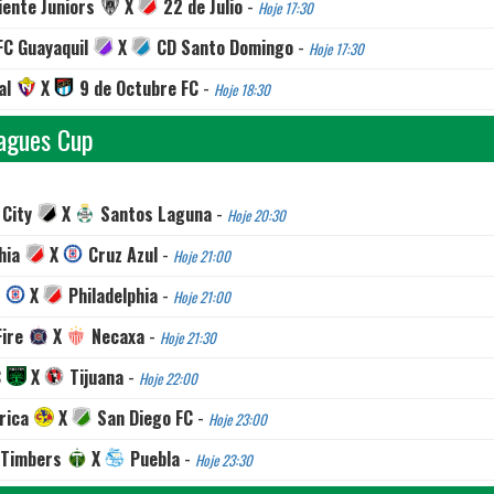
iente Juniors
X
22 de Julio
-
Hoje 17:30
FC Guayaquil
X
CD Santo Domingo
-
Hoje 17:30
al
X
9 de Octubre FC
-
Hoje 18:30
agues Cup
 City
X
Santos Laguna
-
Hoje 20:30
hia
X
Cruz Azul
-
Hoje 21:00
X
Philadelphia
-
Hoje 21:00
ire
X
Necaxa
-
Hoje 21:30
C
X
Tijuana
-
Hoje 22:00
rica
X
San Diego FC
-
Hoje 23:00
 Timbers
X
Puebla
-
Hoje 23:30