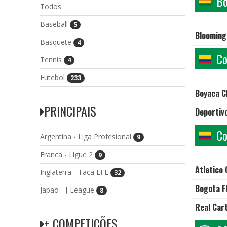
Bol
Todos
Baseball
5
Blooming
Basquete
4
Co
Tennis
4
Futebol
233
Boyaca C
PRINCIPAIS
Deportivo
Co
Argentina - Liga Profesional
9
Franca - Ligue 2
9
Atletico 
Inglaterra - Taca EFL
32
Bogota F
Japao - J-League
8
Real Car
+ COMPETIÇÕES