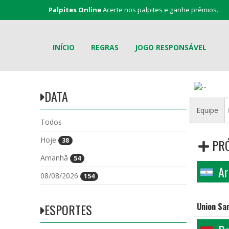
Palpites Online
Acerte nos palpites e ganhe prêmios.
INÍCIO
REGRAS
JOGO RESPONSÁVEL
DATA
Equipe
Todos
Hoje
38
PRÓ
Amanhã
54
Arg
08/08/2026
154
ESPORTES
Union Sa