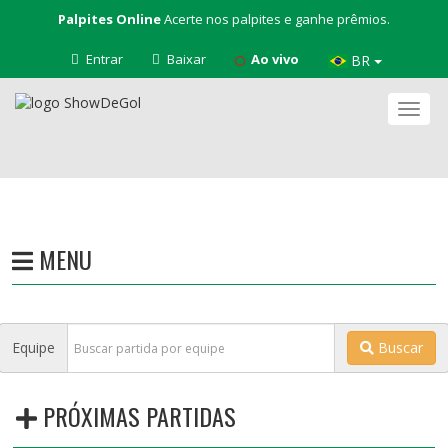
Palpites Online
Acerte nos palpites e ganhe prêmios.
Entrar
Baixar
Ao vivo
BR
Nave
MENU
Equipe
Buscar
PRÓXIMAS PARTIDAS