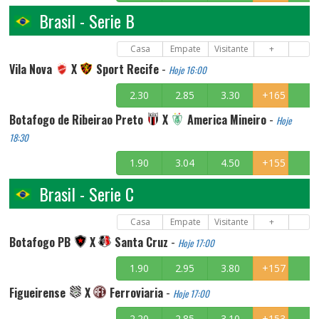
Brasil - Serie B
Casa
Empate
Visitante
+
Vila Nova
X
Sport Recife
-
Hoje 16:00
2.30
2.85
3.30
+165
Botafogo de Ribeirao Preto
X
America Mineiro
-
Hoje
18:30
1.90
3.04
4.50
+155
Brasil - Serie C
Casa
Empate
Visitante
+
Botafogo PB
X
Santa Cruz
-
Hoje 17:00
1.90
2.95
3.80
+157
Figueirense
X
Ferroviaria
-
Hoje 17:00
2.20
2.85
3.10
+153