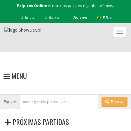
Palpites Online
Acerte nos palpites e ganhe prêmios.
Entrar
Baixar
Ao vivo
BR
Nave
MENU
Equipe
Buscar
PRÓXIMAS PARTIDAS