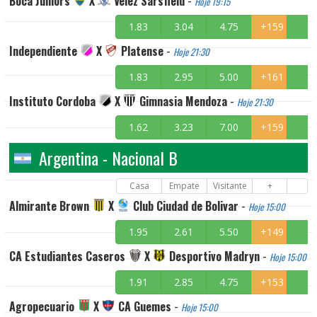
Boca Juniors
X
Velez Sarsfield
-
Hoje 19:15
1.83
3.04
4.75
+159
Independiente
X
Platense
-
Hoje 21:30
1.83
2.95
5.00
+161
Instituto Cordoba
X
Gimnasia Mendoza
-
Hoje 21:30
1.62
3.23
7.00
+159
Argentina - Nacional B
Casa
Empate
Visitante
+
Almirante Brown
X
Club Ciudad de Bolivar
-
Hoje 15:00
1.95
2.61
5.50
+149
CA Estudiantes Caseros
X
Desportivo Madryn
-
Hoje 15:00
1.91
2.85
4.75
+153
Agropecuario
X
CA Guemes
-
Hoje 15:00