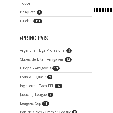
Todos
Basquete
1
Futebol
311
PRINCIPAIS
Argentina - Liga Profesional
8
Clubes de Elite - Amigaveis
12
Europa - Amigaveis
13
Franca - Ligue 2
9
Inglaterra - Taca EFL
32
Japao - J-League
8
Leagues Cup
11
Pais de Gales - Premier League
8