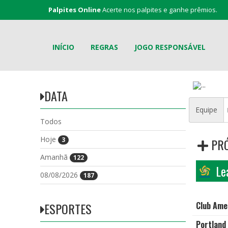
Palpites Online
Acerte nos palpites e ganhe prêmios.
INÍCIO
REGRAS
JOGO RESPONSÁVEL
DATA
Equipe
Todos
Hoje
3
PRÓ
Amanhã
122
Le
08/08/2026
187
ESPORTES
Club Ame
Portland