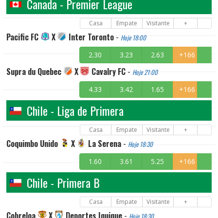
Canada - Premier League
Casa
Empate
Visitante
+
Pacific FC
X
Inter Toronto
-
Hoje 18:00
2.30
3.23
2.63
+166
Supra du Quebec
X
Cavalry FC
-
Hoje 21:00
4.33
3.42
1.65
+166
Chile - Liga de Primera
Casa
Empate
Visitante
+
Coquimbo Unido
X
La Serena
-
Hoje 18:30
1.60
3.61
5.25
+166
Chile - Primera B
Casa
Empate
Visitante
+
Cobreloa
X
Deportes Iquique
-
Hoje 18:30